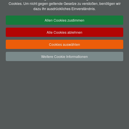
Cookies. Um nicht gegen geltende Gesetze zu verstoßen, benötigen wir
dazu Ihr ausdrückliches Einverständnis.
Allen Cookies zustimmen
Alle Cookies ablehnen
Cookies auswählen
Weitere Cookie Informationen