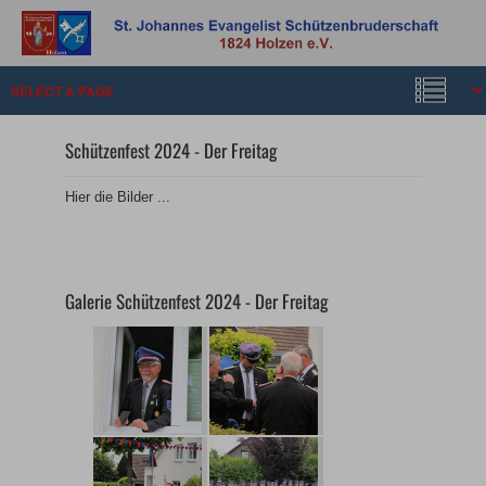
Schützenfest 2024 - Der Freitag
Hier die Bilder ...
Galerie Schützenfest 2024 - Der Freitag