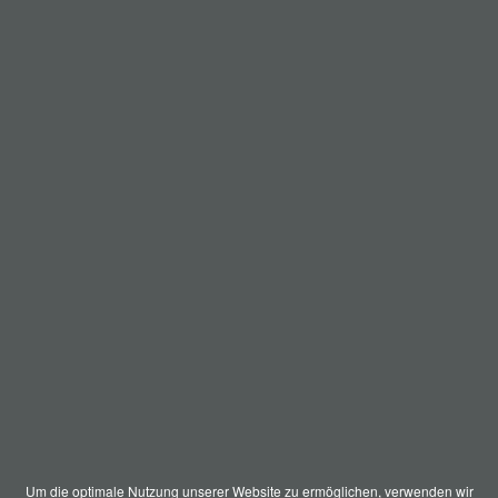
Um die optimale Nutzung unserer Website zu ermöglichen, verwenden wir