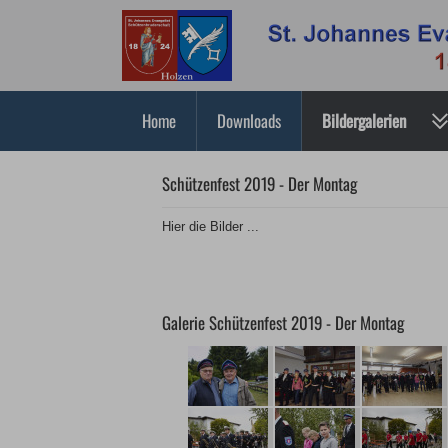
Home
Downloads
Bildergalerien
Schützenfest 2019 - Der Montag
Hier die Bilder ...
Galerie Schützenfest 2019 - Der Montag