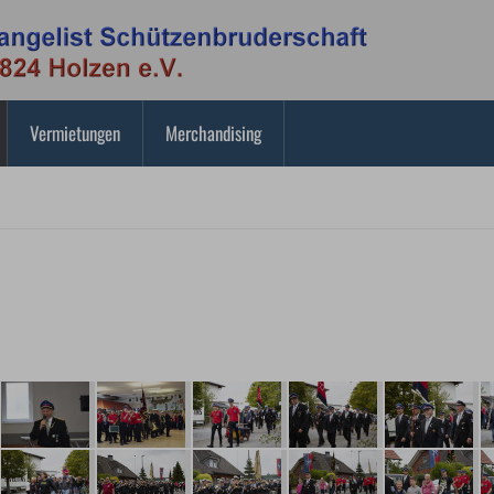
Vermietungen
Merchandising