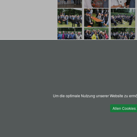
Um die optimale Nutzung unserer Website zu ermög
Allen Cookies