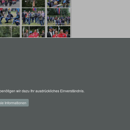
enötigen wir dazu Ihr ausdrückliches Einverständnis.
ie Informationen