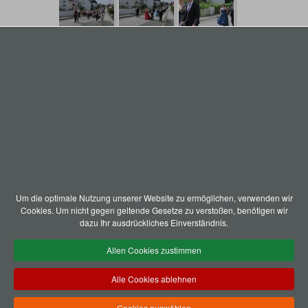
Um die optimale Nutzung unserer Website zu ermöglichen, verwenden wir
Cookies. Um nicht gegen geltende Gesetze zu verstoßen, benötigen wir
dazu Ihr ausdrückliches Einverständnis.
Allen Cookies zustimmen
Alle Cookies ablehnen
Cookies auswählen