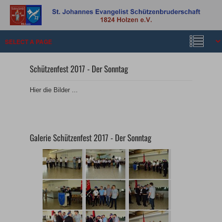
Schützenfest 2017 - Der Sonntag
Hier die Bilder ...
Galerie Schützenfest 2017 - Der Sonntag