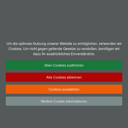
Um die optimale Nutzung unserer Website zu ermöglichen, verwenden wir
Cookies. Um nicht gegen geltende Gesetze zu verstoßen, benötigen wir
dazu Ihr ausdrückliches Einverständnis.
Allen Cookies zustimmen
Alle Cookies ablehnen
Cookies auswählen
Weitere Cookie Informationen