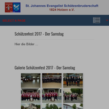
Schützenfest 2017 - Der Samstag
Hier die Bilder ...
Galerie Schützenfest 2017 - Der Samstag